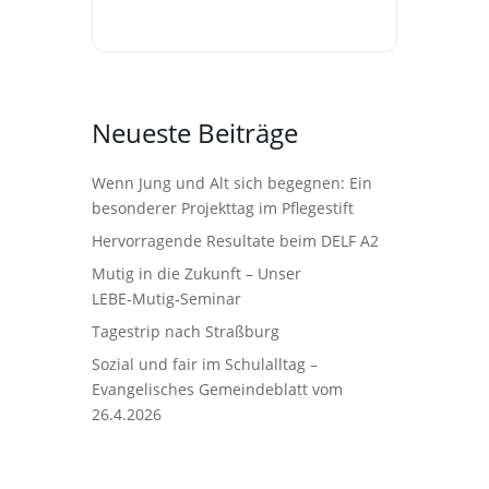
Neueste Beiträge
Wenn Jung und Alt sich begegnen: Ein
besonderer Projekttag im Pflegestift
Hervorragende Resultate beim DELF A2
Mutig in die Zukunft – Unser
LEBE‑Mutig‑Seminar
Tagestrip nach Straßburg
Sozial und fair im Schulalltag –
Evangelisches Gemeindeblatt vom
26.4.2026