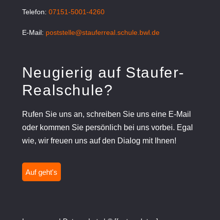
Telefon:
07151-5001-4260
E-Mail:
poststelle@stauferreal.schule.bwl.de
Neugierig auf Staufer-
Realschule?
Rufen Sie uns an, schreiben Sie uns eine E-Mail
oder kommen Sie persönlich bei uns vorbei. Egal
wie, wir freuen uns auf den Dialog mit Ihnen!
Auf geht's