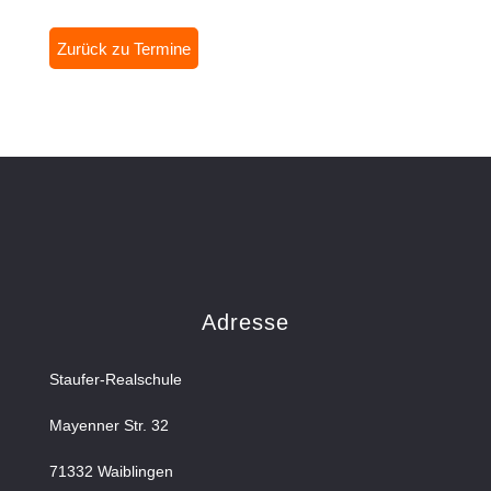
Zurück zu Termine
Adresse
Staufer-Realschule
Mayenner Str. 32
71332 Waiblingen