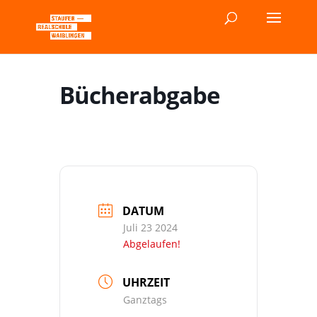
Bücherabgabe
DATUM
Juli 23 2024
Abgelaufen!
UHRZEIT
Ganztags