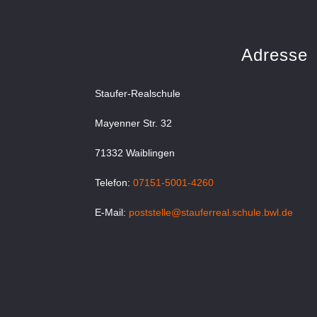
Adresse
Staufer-Realschule
Mayenner Str. 32
71332 Waiblingen
Telefon:
07151-5001-4260
E-Mail:
poststelle@stauferreal.schule.bwl.de