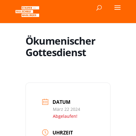
Ökumenischer
Gottesdienst
DATUM
März 22 2024
Abgelaufen!
UHRZEIT