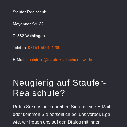
Staufer-Realschule
Mayenner Str. 32
71332 Waiblingen
Telefon:
07151-5001-4260
E-Mail:
poststelle@stauferreal.schule.bwl.de
Neugierig auf Staufer-
Realschule?
Rufen Sie uns an, schreiben Sie uns eine E-Mail
oder kommen Sie persönlich bei uns vorbei. Egal
wie, wir freuen uns auf den Dialog mit Ihnen!