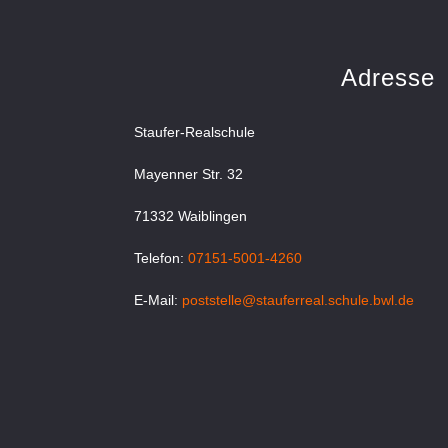
Adresse
Staufer-Realschule
Mayenner Str. 32
71332 Waiblingen
Telefon:
07151-5001-4260
E-Mail:
poststelle@stauferreal.schule.bwl.de